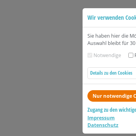
Wir verwenden Cook
Sie haben hier die M
Auswahl bleibt für 30
Notwendige
Details zu den Cookies
Nur notwendige C
Zugang zu den wichtig
Impressum
Datenschutz