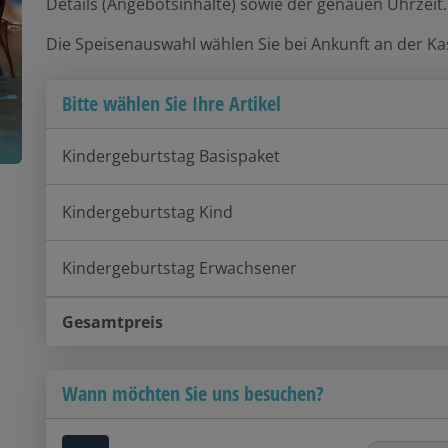
Details (Angebotsinhalte) sowie der genauen Uhrzeit.
Die Speisenauswahl wählen Sie bei Ankunft an der Ka
Bitte wählen Sie Ihre Artikel
Kindergeburtstag Basispaket
Kindergeburtstag Kind
Kindergeburtstag Erwachsener
Gesamtpreis
Wann möchten Sie uns besuchen?