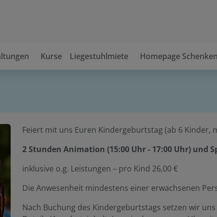
altungen
Kurse
Liegestuhlmiete
Homepage Schenke
Feiert mit uns Euren Kindergeburtstag (ab 6 Kinder, 
2 Stunden Animation (15:00 Uhr - 17:00 Uhr) und 
inklusive o.g. Leistungen – pro Kind 26,00 €
Die Anwesenheit mindestens einer erwachsenen Perso
Nach Buchung des Kindergeburtstags setzen wir uns 