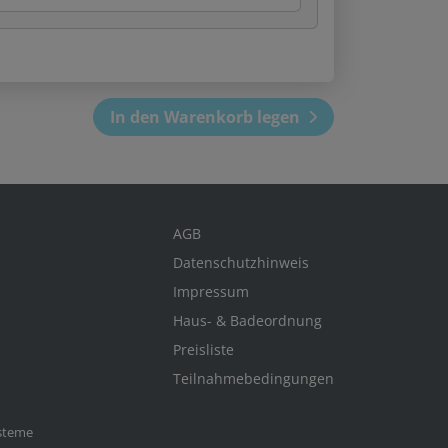
In den Warenkorb legen
AGB
Datenschutzhinweis
Impressum
Haus- & Badeordnung
Preisliste
Teilnahmebedingungen
ysteme