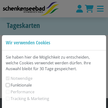
Tageskarten
Wir verwenden Cookies
Sie haben hier die Möglichkeit zu entscheiden,
welche Cookies verwendet werden dürfen. Ihre
Auswahl bleibt für 30 Tage gespeichert.
Notwendige
Funktionale
Performance
Tracking & Marketing